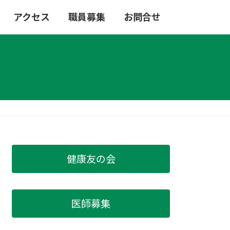
アクセス
職員募集
お問合せ
健康友の会
医師募集