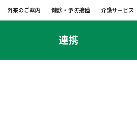
外来のご案内
健診・予防接種
介護サービス
連携