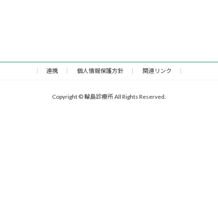
連携
個人情報保護方針
関連リンク
Copyright © 輪島診療所 All Rights Reserved.