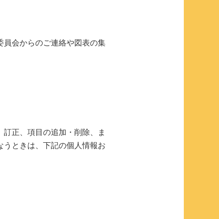
委員会からのご連絡や図表の集
、訂正、項目の追加・削除、ま
なうときは、下記の個人情報お