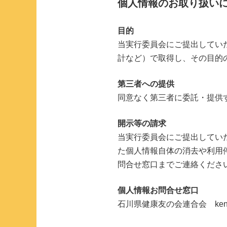
個人情報のお取り扱い
目的
当実行委員会にご提出してい
計など）で取得し、その目的
第三者への提供
同意なく第三者に委託・提供
開示等の請求
当実行委員会にご提出してい
た個人情報自体の消去や利用
問合せ窓口までご連絡くださ
個人情報お問合せ窓口
石川県健康友の会連合会 kentomo@