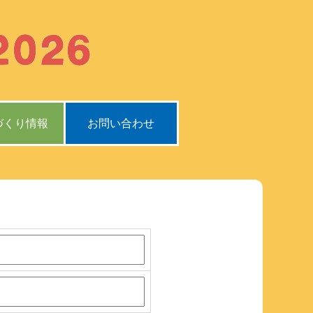
づくり情報
お問い合わせ