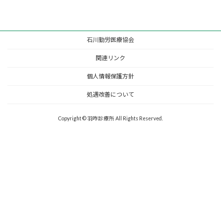
石川勤労医療協会
関連リンク
個人情報保護方針
処遇改善について
Copyright © 羽咋診療所 All Rights Reserved.