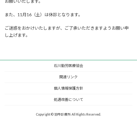
お願いいたします。
また、11月16（土）は休診となります。
ご迷惑をおかけいたしますが、ご了承いただきますようお願い申
し上げます。
石川勤労医療協会
関連リンク
個人情報保護方針
処遇改善について
Copyright © 羽咋診療所 All Rights Reserved.