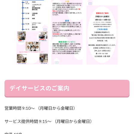
デイサービスのご案内
営業時間 9:10〜 （月曜日から金曜日）
サービス提供時間 9:15〜 （月曜日から金曜日）