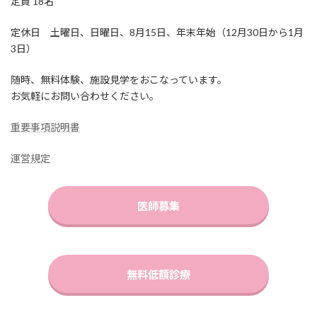
定員 18名
定休日 土曜日、日曜日、8月15日、年末年始（12月30日から1月
3日）
随時、無料体験、施設見学をおこなっています。
お気軽にお問い合わせください。
重要事項説明書
運営規定
医師募集
無料低額診療