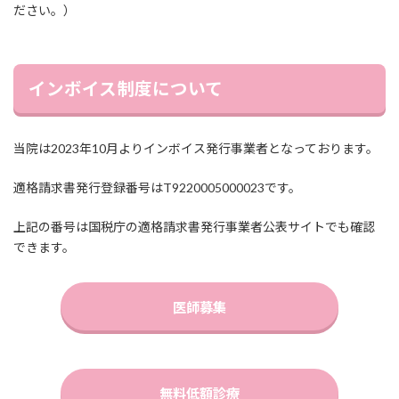
ださい。）
インボイス制度について
当院は2023年10月よりインボイス発行事業者となっております。
適格請求書発行登録番号はT9220005000023です。
上記の番号は国税庁の適格請求書発行事業者公表サイトでも確認
できます。
医師募集
無料低額診療