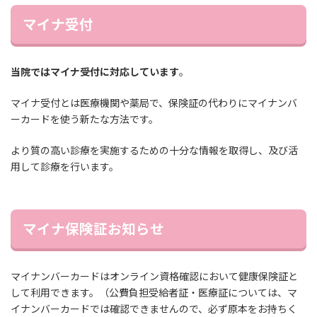
マイナ受付
当院ではマイナ受付に対応しています
。
マイナ受付とは医療機関や薬局で、保険証の代わりにマイナンバ
ーカードを使う新たな方法です。
より質の高い診療を実施するための十分な情報を取得し、及び活
用して診療を行います。
マイナ保険証お知らせ
マイナンバーカードはオンライン資格確認において健康保険証と
して利用できます。（公費負担受給者証・医療証については、マ
イナンバーカードでは確認できませんので、必ず原本をお持ちく