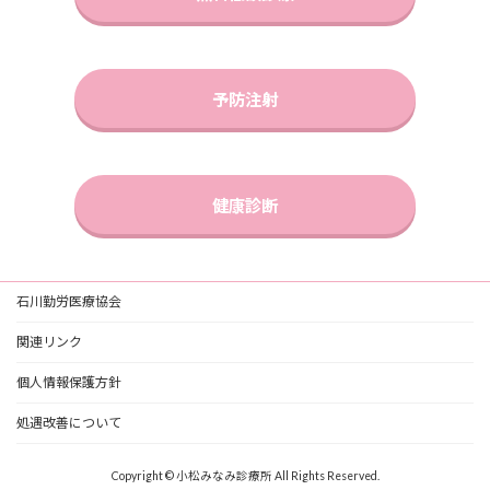
予防注射
健康診断
石川勤労医療協会
関連リンク
個人情報保護方針
処遇改善について
Copyright © 小松みなみ診療所 All Rights Reserved.