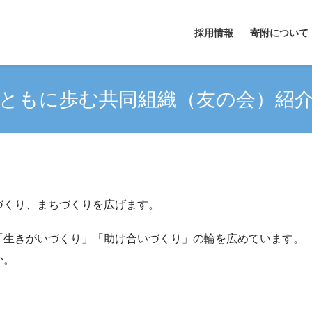
採用情報
寄附について
ともに歩む共同組織（友の会）紹
づくり、まちづくりを広げます。
「生きがいづくり」「助け合いづくり」の輪を広めています。
か。