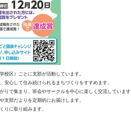
小学校区）ごとに支部が活動しています。
ち、安心して住み続けられるまちづくりをすすめます。
ながりで集まり、班会やサークルを中心に楽しく交流しています
」や支部だよりを定期的にお届けします。
づくりに取り組みます。