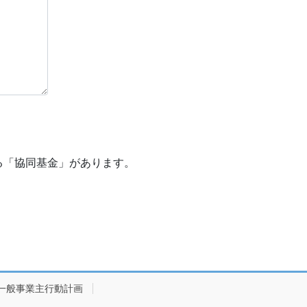
る「協同基金」があります。
一般事業主行動計画