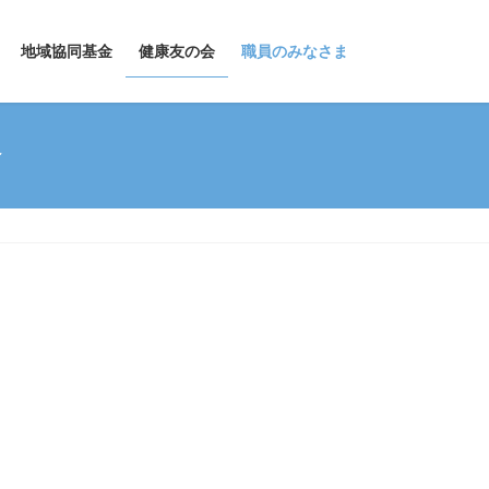
地域協同基金
健康友の会
職員のみなさま
介