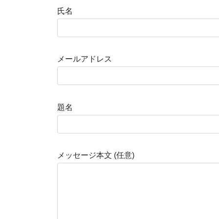
氏名
メールアドレス
題名
メッセージ本文 (任意)