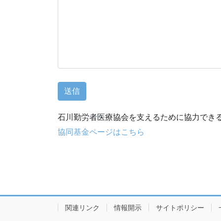
石川勤労者医療協会を支えるために協力でき
協同基金ページはこちら
関連リンク
情報開示
サイトポリシー